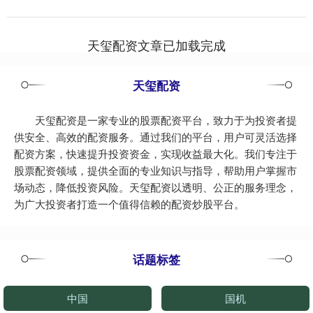
惠....
天玺配资文章已加载完成
天玺配资
天玺配资是一家专业的股票配资平台，致力于为投资者提
供安全、高效的配资服务。通过我们的平台，用户可灵活选择
配资方案，快速提升投资资金，实现收益最大化。我们专注于
股票配资领域，提供全面的专业知识与指导，帮助用户掌握市
场动态，降低投资风险。天玺配资以透明、公正的服务理念，
为广大投资者打造一个值得信赖的配资炒股平台。
话题标签
中国
国机