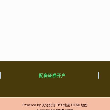
配资证券开户
Powered by
天玺配资
RSS地图
HTML地图
Copyright
© 2013-2026