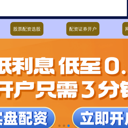
股票配资选股
配资证券开户