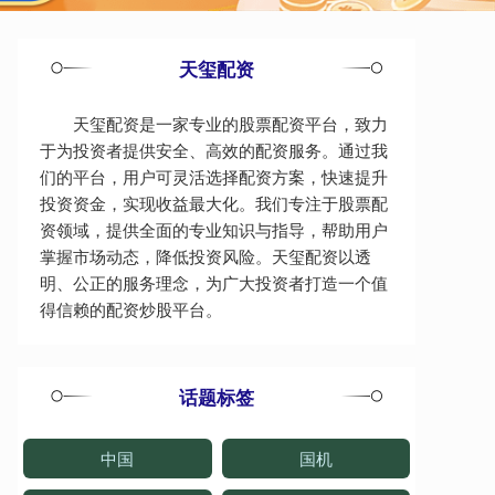
天玺配资
天玺配资是一家专业的股票配资平台，致力
于为投资者提供安全、高效的配资服务。通过我
们的平台，用户可灵活选择配资方案，快速提升
投资资金，实现收益最大化。我们专注于股票配
资领域，提供全面的专业知识与指导，帮助用户
掌握市场动态，降低投资风险。天玺配资以透
明、公正的服务理念，为广大投资者打造一个值
得信赖的配资炒股平台。
话题标签
中国
国机