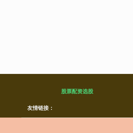
股票配资选股
友情链接：