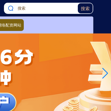
搜索
网络配资网站