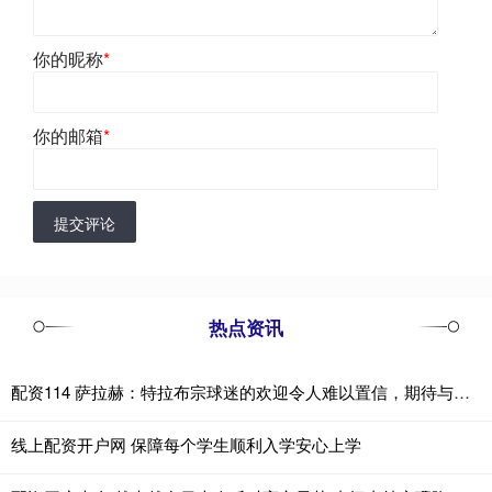
你的昵称
*
你的邮箱
*
提交评论
热点资讯
配资114 萨拉赫：特拉布宗球迷的欢迎令人难以置信，期待与球队一起训练
线上配资开户网 保障每个学生顺利入学安心上学